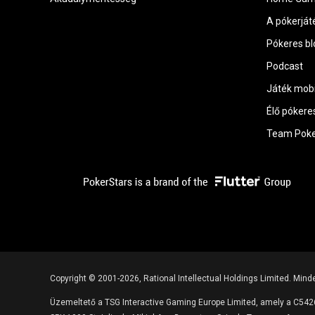
A pókerjá
Pókeres bl
Podcast
Játék mob
Élő póker
Team Poke
flut
Copyright © 2001-2026, Rational Intellectual Holdings Limited. Minde
Üzemeltető a TSG Interactive Gaming Europe Limited, amely a C5426