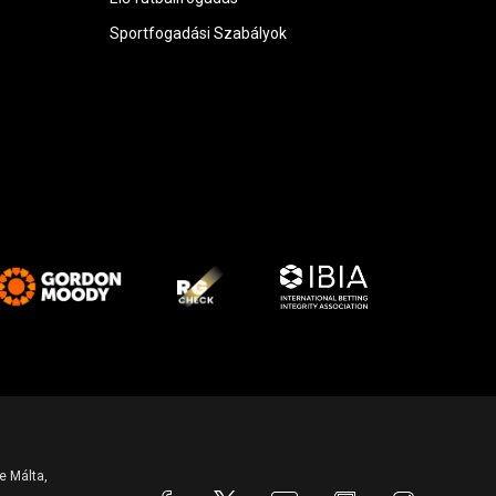
Sportfogadási Szabályok
Labs
gamblingtherapy
ESSA
e Málta,