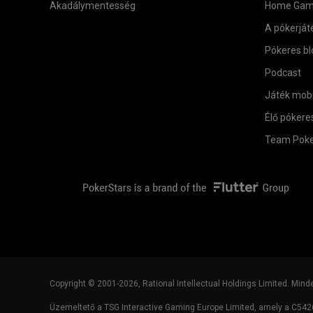
Akadálymentesség
Home Gam
A pókerjá
Pókeres bl
Podcast
Játék mob
Élő póker
Team Poke
flut
Copyright © 2001-2026, Rational Intellectual Holdings Limited. Minde
Üzemeltető a TSG Interactive Gaming Europe Limited, amely a C5426