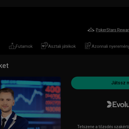
PokerStars Rewa
Futamok
Asztali játékok
Azonnali nyeremén
ó
ket
Játssz 
Tetszene a tőzsdés szakér