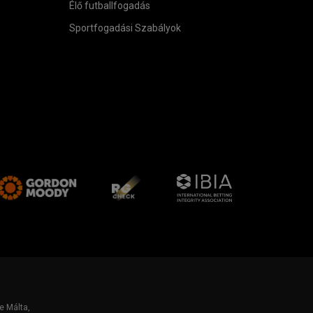
Élő futballfogadás
Sportfogadási Szabályok
Labs
gamblingtherapy
ESSA
e Málta,