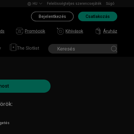
HU
Felelősségteljes szerencsejáték
Súgó
Bejelentkezés
Csatlakozás
rds
Promóciók
Kihívások
Áruház
y
The Slotlist
most
körök
:
getés