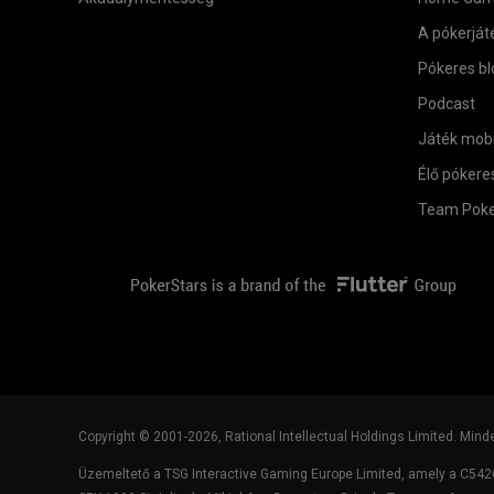
A pókerjá
Pókeres bl
Podcast
Játék mob
Élő póker
Team Poke
flut
Copyright © 2001-2026, Rational Intellectual Holdings Limited. Minde
Üzemeltető a TSG Interactive Gaming Europe Limited, amely a C5426