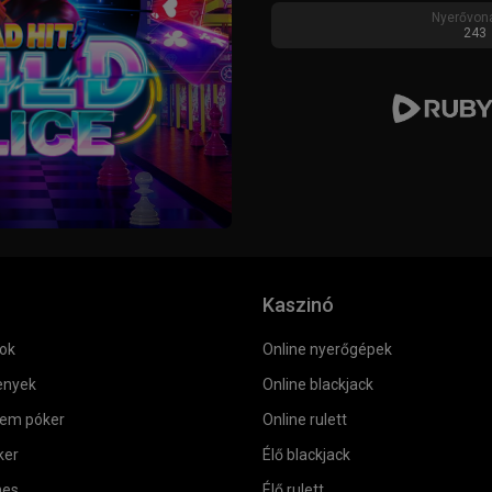
Nyerővon
243
Kaszinó
kok
Online nyerőgépek
enyek
Online blackjack
dem póker
Online rulett
ker
Élő blackjack
es
Élő rulett