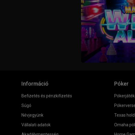
Információ
Póker
Befizetés és pénzkifizetés
Pókerjáté
Súgó
Pókervers
Névjegyünk
Texas hol
Vállalati adatok
Omaha pó
Akadálymentesség
Home Gam