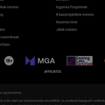
tékok menete
Ingyenes Pörgetések
og
A kaszinójátékok menete
Kaszinós hírek
ilon
Játék mobilon
es események
rStars
terLogo
plus18
mga
gaming
affiliates
n jog fenntartva.
6 szám alatt van nyilvántartásba véve Máltán, és amelynek bejegyzett székhely