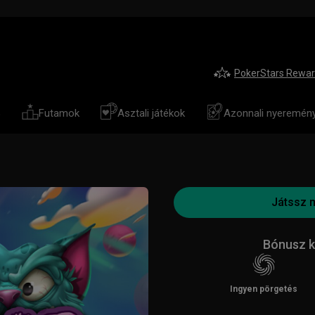
PokerStars Rewa
Futamok
Asztali játékok
Azonnali nyeremén
ó
Játssz 
Bónusz 
Ingyen pörgetés