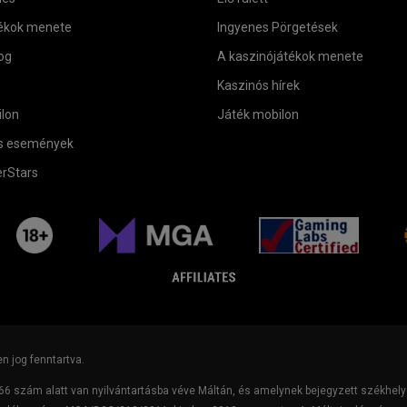
tékok menete
Ingyenes Pörgetések
og
A kaszinójátékok menete
Kaszinós hírek
ilon
Játék mobilon
es események
rStars
terLogo
plus18
mga
gaming
affiliates
n jog fenntartva.
6 szám alatt van nyilvántartásba véve Máltán, és amelynek bejegyzett székhely