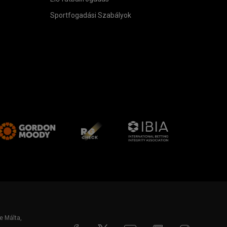
Sportfogadási Szabályok
Labs
gamblingtherapy
ESSA
e Málta,