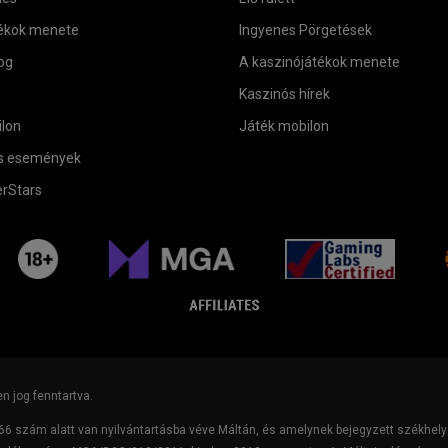
tékok menete
Ingyenes Pörgetések
og
A kaszinójátékok menete
Kaszinós hírek
ilon
Játék mobilon
es események
rStars
terLogo
plus18
mga
gaming
affiliates
n jog fenntartva.
6 szám alatt van nyilvántartásba véve Máltán, és amelynek bejegyzett székhely