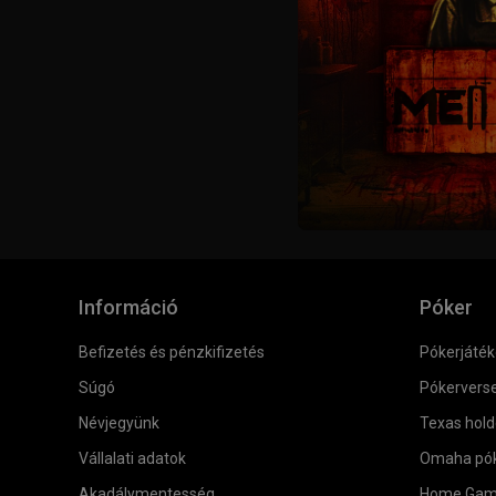
Információ
Póker
Befizetés és pénzkifizetés
Pókerjáté
Súgó
Pókervers
Névjegyünk
Texas hol
Vállalati adatok
Omaha pó
Akadálymentesség
Home Gam