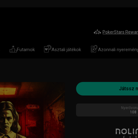
PokerStars Rewa
Futamok
Asztali játékok
Azonnali nyeremén
ó
Játssz 
Nyerővon
108