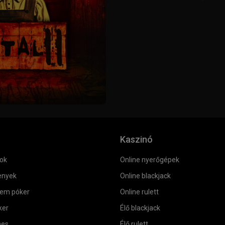
Kaszinó
kok
Online nyerőgépek
enyek
Online blackjack
dem póker
Online rulett
ker
Élő blackjack
es
Élő rulett