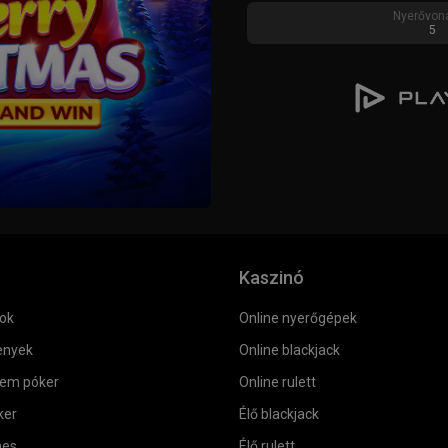
Nyerővon
5
Kaszinó
kok
Online nyerőgépek
enyek
Online blackjack
dem póker
Online rulett
ker
Élő blackjack
es
Élő rulett