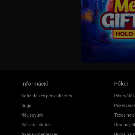
Információ
Póker
Befizetés és pénzkifizetés
Pókerjáté
Súgó
Pókervers
Névjegyünk
Texas hol
Vállalati adatok
Omaha pó
Akadálymentesség
Home Gam