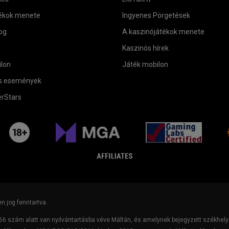
tékok menete
Ingyenes Pörgetések
og
A kaszinójátékok menete
Kaszinós hírek
ilon
Játék mobilon
es események
rStars
terLogo
plus18
mga
gaming
affiliates
n jog fenntartva.
6 szám alatt van nyilvántartásba véve Máltán, és amelynek bejegyzett székhely