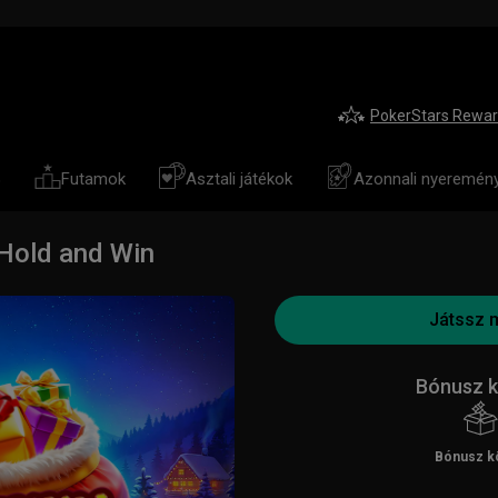
PokerStars Rewa
Futamok
Asztali játékok
Azonnali nyeremén
ó
Hold and Win
Játssz 
Bónusz 
Bónusz k