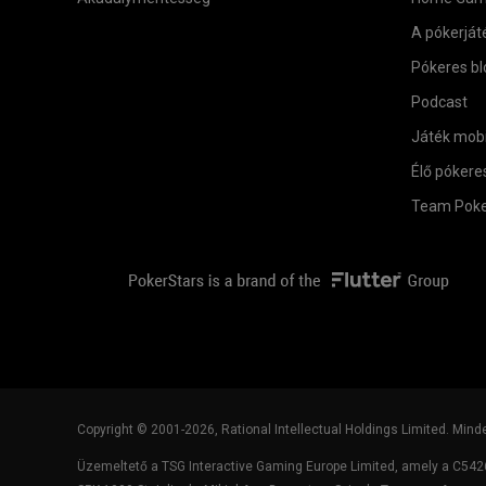
A pókerjá
Pókeres bl
Podcast
Játék mob
Élő póker
Team Poke
flut
Copyright © 2001-2026, Rational Intellectual Holdings Limited. Minde
Üzemeltető a TSG Interactive Gaming Europe Limited, amely a C5426