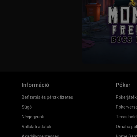
Információ
Póker
Befizetés és pénzkifizetés
Pókerjáté
Súgó
Pókervers
Névjegyünk
Texas hol
Vállalati adatok
Omaha pó
Akadálymentesség
Home Gam