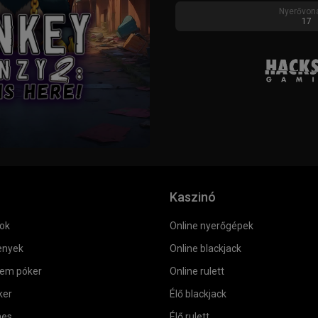
Nyerővon
17
Kaszinó
kok
Online nyerőgépek
enyek
Online blackjack
dem póker
Online rulett
ker
Élő blackjack
es
Élő rulett