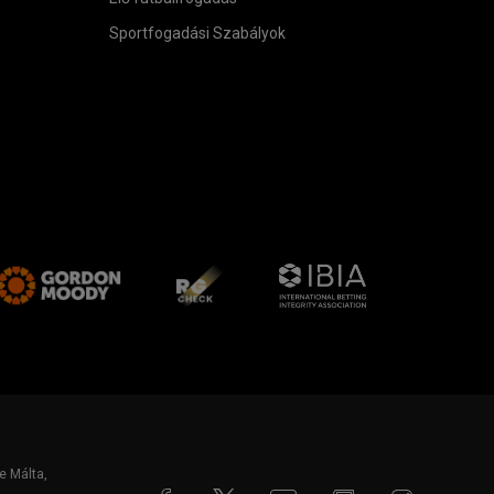
Sportfogadási Szabályok
Labs
gamblingtherapy
ESSA
e Málta,