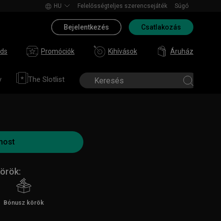
HU
Felelősségteljes szerencsejáték
Súgó
Bejelentkezés
Csatlakozás
rds
Promóciók
Kihívások
Áruház
y
The Slotlist
most
körök
:
Bónusz körök