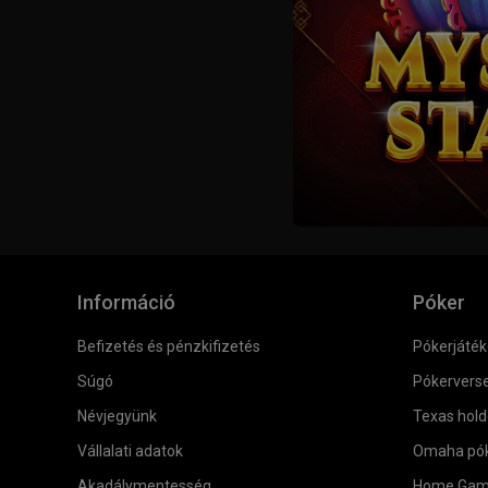
Információ
Póker
Befizetés és pénzkifizetés
Pókerjáté
Súgó
Pókervers
Névjegyünk
Texas hol
Vállalati adatok
Omaha pó
Akadálymentesség
Home Gam