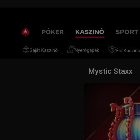
Saját Kaszinó
Nyerőgépek
Élő Kaszin
Mystic Staxx
3 311,96 USD