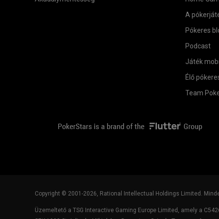
A pókerjá
Pókeres bl
Podcast
Játék mob
Élő póker
Team Poke
flut
Copyright © 2001-2026, Rational Intellectual Holdings Limited. Minde
Üzemeltető a TSG Interactive Gaming Europe Limited, amely a C5426