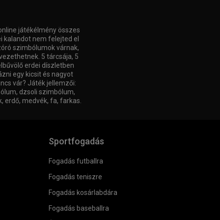
 online játékélmény összes
ei kalandot nem felejted el
szóró szimbólumok várnak,
ezethetnek. 5 tárcsája, 5
lbűvölő erdei díszletben
ázni egy kicsit és nagyot
kincs vár? Játék jellemzői:
ólum, dzsoli szimbólum,
, erdő, medvék, fa, farkas.
Sportfogadás
Fogadás futballra
Fogadás teniszre
Fogadás kosárlabdára
Fogadás baseballra