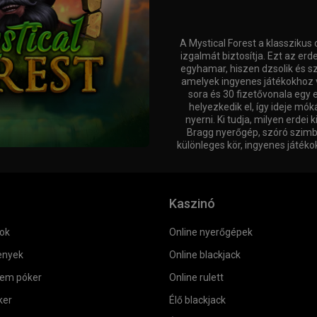
A Mystical Forest a klasszikus
izgalmát biztosítja. Ezt az erd
egyhamar, hiszen dzsolik és 
amelyek ingyenes játékokhoz v
sora és 30 fizetővonala egy e
helyezkedik el, így ideje mók
nyerni. Ki tudja, milyen erdei 
Bragg nyerőgép, szóró szimb
különleges kör, ingyenes játékok
Kaszinó
kok
Online nyerőgépek
enyek
Online blackjack
dem póker
Online rulett
ker
Élő blackjack