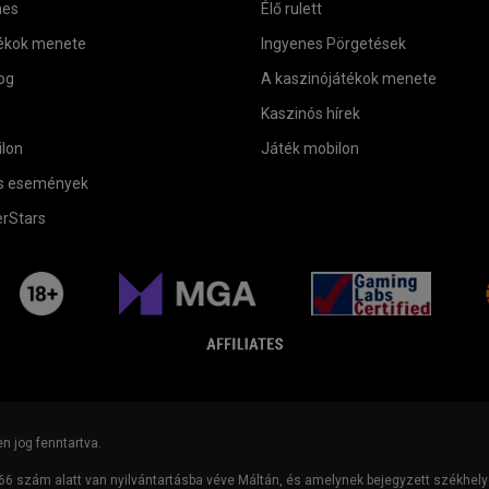
es
Élő rulett
tékok menete
Ingyenes Pörgetések
og
A kaszinójátékok menete
Kaszinós hírek
ilon
Játék mobilon
es események
rStars
terLogo
plus18
mga
gaming
affiliates
n jog fenntartva.
6 szám alatt van nyilvántartásba véve Máltán, és amelynek bejegyzett székhely