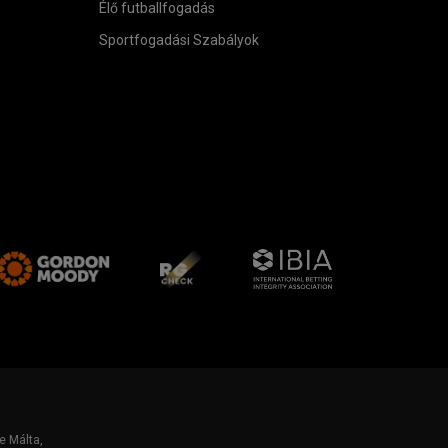
Élő futballfogadás
Sportfogadási Szabályok
Labs
gamblingtherapy
ESSA
e Málta,