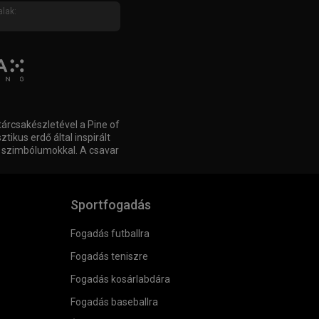
alak
:
tárcsakészletével a Pine of
ikus erdő által inspirált
tt szimbólumokkal. A csavar
 egy Plinko bónusz kört,
ul be – de ezt akár meg is
ted 10 000-szeresét jelentő
kedhet. Ha beveted magad
Sportfogadás
 a meglepetésre. Játék
rőgép, ingyenes játékok,
Fogadás futballra
lés, szóró szimbólumok,
ég, erdő.
Fogadás teniszre
Fogadás kosárlabdára
Fogadás baseballra