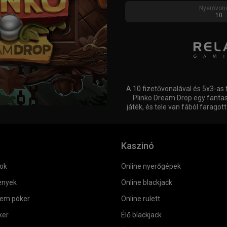
Nyerővon
10
A 10 fizetővonalával és 5x3-as 
Plinko Dream Drop egy fantaszt
játék, és tele van fából farago
az, hogy ez a játék tartalmaz
amely 1 a 100-hoz eséllyel ind
lehet duplázni –, emellett a té
maximális nyereménnyel dicse
Kaszinó
az erdőbe, felkészülhetsz
jellemzői: Relax Gaming nye
kok
Online nyerőgépek
vásárlás funkció, szinteme
fantasy, erdős
enyek
Online blackjack
dem póker
Online rulett
ker
Élő blackjack