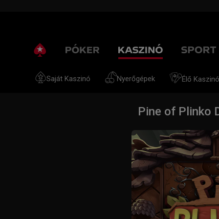
Saját Kaszinó
Nyerőgépek
Élő Kaszin
Pine of Plinko
1 928 467,73 USD