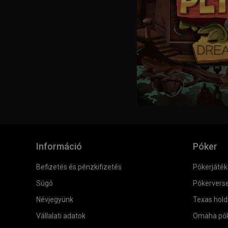
Információ
Póker
Befizetés és pénzkifizetés
Pókerjáté
Súgó
Pókervers
Névjegyünk
Texas hol
Vállalati adatok
Omaha pó