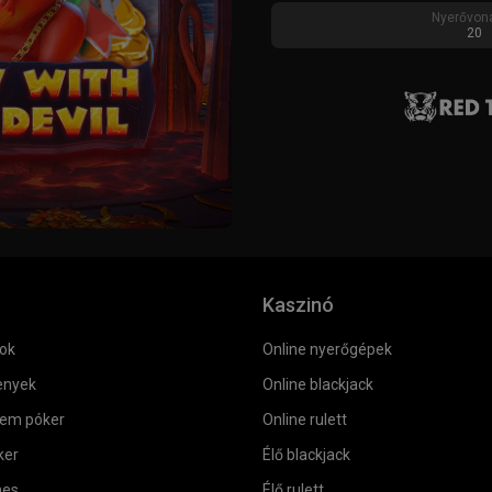
Nyerővon
20
Kaszinó
kok
Online nyerőgépek
enyek
Online blackjack
dem póker
Online rulett
ker
Élő blackjack
es
Élő rulett