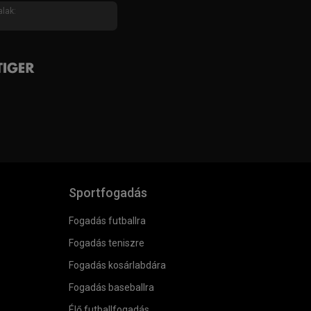
alak
:
Sportfogadás
Fogadás futballra
Fogadás teniszre
Fogadás kosárlabdára
Fogadás baseballra
Élő futballfogadás