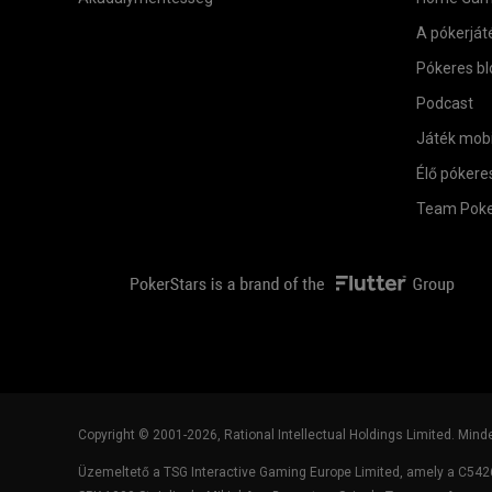
A pókerjá
Pókeres bl
Podcast
Játék mob
Élő póker
Team Poke
flut
Copyright © 2001-2026, Rational Intellectual Holdings Limited. Minde
Üzemeltető a TSG Interactive Gaming Europe Limited, amely a C5426