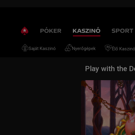
Saját Kaszinó
Nyerőgépek
Élő Kaszin
Play with the D
3 311,96 USD