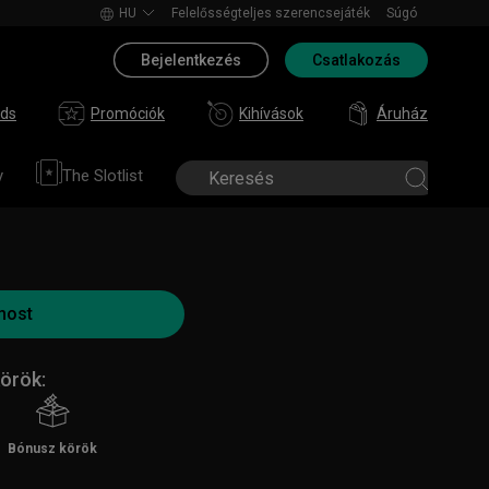
HU
Felelősségteljes szerencsejáték
Súgó
Bejelentkezés
Csatlakozás
rds
Promóciók
Kihívások
Áruház
y
The Slotlist
most
körök
:
Bónusz körök