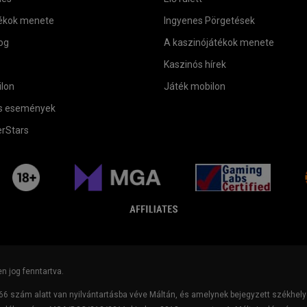
tékok menete
Ingyenes Pörgetések
og
A kaszinójátékok menete
Kaszinós hírek
ilon
Játék mobilon
es események
rStars
terLogo
plus18
mga
gaming
affiliates
n jog fenntartva.
6 szám alatt van nyilvántartásba véve Máltán, és amelynek bejegyzett székhely