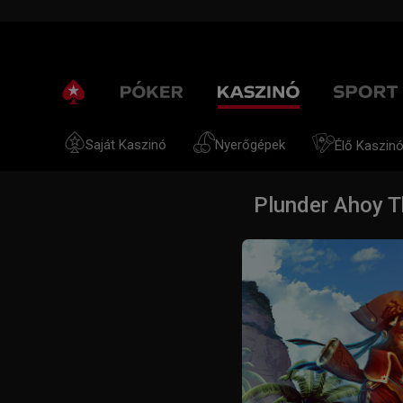
Saját Kaszinó
Nyerőgépek
Élő Kaszin
Plunder Ahoy 