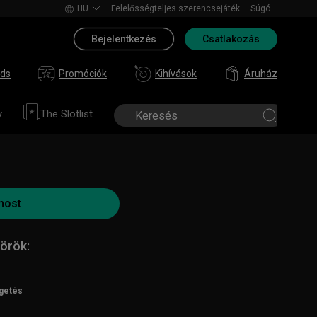
HU
Felelősségteljes szerencsejáték
Súgó
Bejelentkezés
Csatlakozás
rds
Promóciók
Kihívások
Áruház
y
The Slotlist
most
körök
:
getés