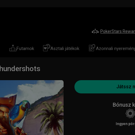
PokerStars Rewa
Futamok
Asztali játékok
Azonnali nyeremén
ó
Thundershots
Játssz 
Bónusz 
Ingyen pör