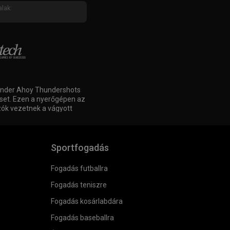
alak
:
lunder Ahoy Thundershots
ncset. Ezen a nyerőgépen az
zók vezetnek a vágyott
 darabjai kalauzolnak el a
z X jelöli helyet. Játék
, szóró szimbólum, dzsoli
ges kör, ingyenes játékok,
Sportfogadás
, fejpénz.
Fogadás futballra
Fogadás teniszre
Fogadás kosárlabdára
Fogadás baseballra