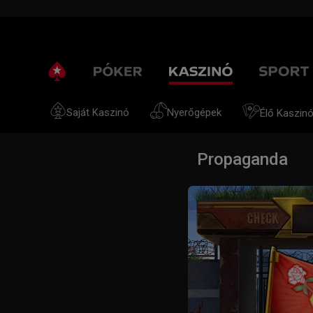
Saját Kaszinó
Nyerőgépek
Élő Kaszin
Propaganda