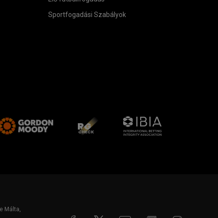
Sportfogadási Szabályok
Labs
gamblingtherapy
ESSA
e Málta,