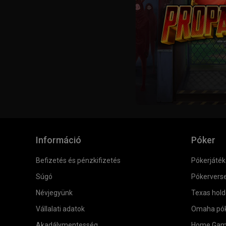
Információ
Póker
Befizetés és pénzkifizetés
Pókerjáté
Súgó
Pókervers
Névjegyünk
Texas hol
Vállalati adatok
Omaha pó
Akadálymentesség
Home Gam