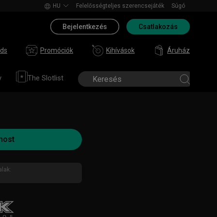
HU
Felelősségteljes szerencsejáték
Súgó
Bejelentkezés
Csatlakozás
rds
Promóciók
Kihívások
Áruház
y
The Slotlist
most
alak
: