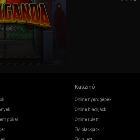
Kaszinó
kok
Online nyerőgépek
enyek
Online blackjack
dem póker
Online rulett
ker
Élő blackjack
es
Élő rulett