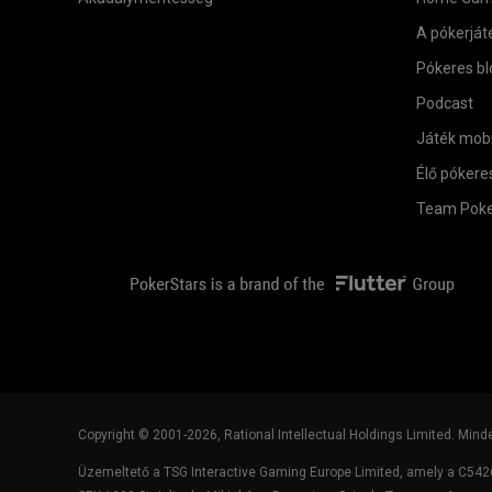
A pókerjá
Pókeres bl
Podcast
Játék mob
Élő póker
Team Poke
flut
Copyright © 2001-2026, Rational Intellectual Holdings Limited. Minde
Üzemeltető a TSG Interactive Gaming Europe Limited, amely a C5426