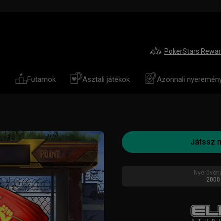
PokerStars Rewa
Futamok
Asztali játékok
Azonnali nyeremén
ó
Játssz 
Nyerővon
2000