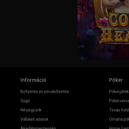
Információ
Póker
Befizetés és pénzkifizetés
Pókerjáté
Súgó
Pókervers
Névjegyünk
Texas hol
Vállalati adatok
Omaha pó
Akadálymentesség
Home Gam