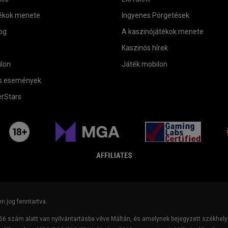
tékok menete
Ingyenes Pörgetések
og
A kaszinójátékok menete
Kaszinós hírek
ilon
Játék mobilon
es események
rStars
terLogo
plus18
mga
gaming
affiliates
n jog fenntartva.
6 szám alatt van nyilvántartásba véve Máltán, és amelynek bejegyzett székhely