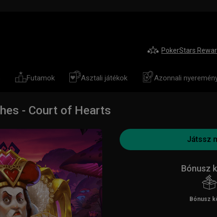
PokerStars Rewa
Futamok
Asztali játékok
Azonnali nyeremén
ó
hes - Court of Hearts
Játssz 
Bónusz 
Bónusz k