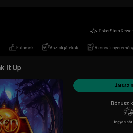
PokerStars Rewa
Futamok
Asztali játékok
Azonnali nyeremén
ó
k It Up
Játssz 
Bónusz 
Ingyen pör