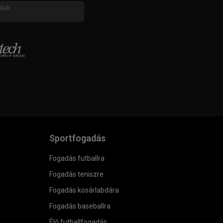
alak
:
Sportfogadás
Fogadás futballra
Fogadás teniszre
Fogadás kosárlabdára
Fogadás baseballra
Élő futballfogadás