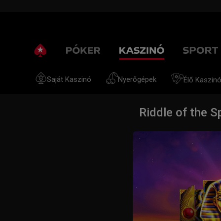
Saját Kaszinó
Nyerőgépek
Élő Kaszin
Riddle of the S
3 311,96 USD