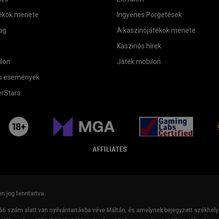
tékok menete
Ingyenes Pörgetések
og
A kaszinójátékok menete
Kaszinós hírek
ilon
Játék mobilon
es események
rStars
terLogo
plus18
mga
gaming
affiliates
n jog fenntartva.
6 szám alatt van nyilvántartásba véve Máltán, és amelynek bejegyzett székhely