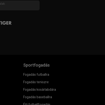
alak
:
Sportfogadás
Fogadás futballra
Fogadás teniszre
Fogadás kosárlabdára
Fogadás baseballra
Élő futballfogadás