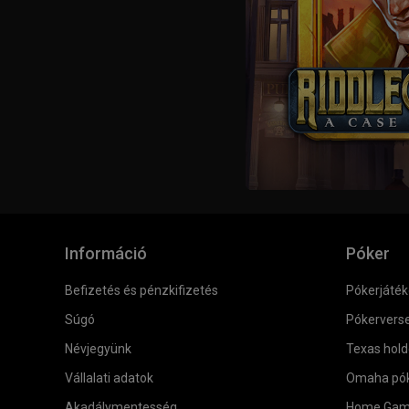
Információ
Póker
Befizetés és pénzkifizetés
Pókerjáté
Súgó
Pókervers
Névjegyünk
Texas hol
Vállalati adatok
Omaha pó
Akadálymentesség
Home Gam