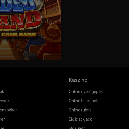
Kaszinó
kok
Online nyerőgépek
enyek
Online blackjack
dem póker
Online rulett
ker
Élő blackjack
es
Élő rulett