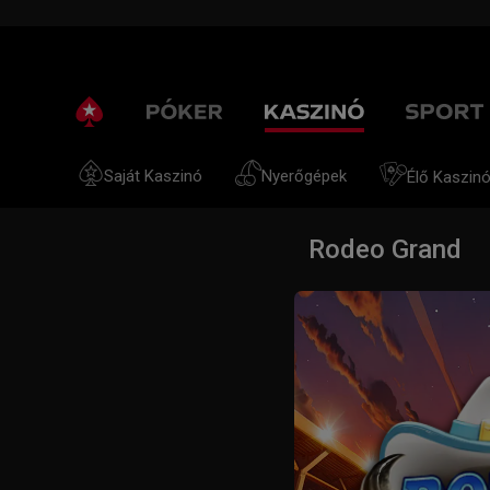
Saját Kaszinó
Nyerőgépek
Élő Kaszin
Rodeo Grand