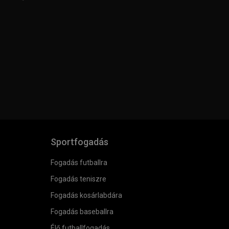
Sportfogadás
Fogadás futballra
Fogadás teniszre
Fogadás kosárlabdára
Fogadás baseballra
Élő futballfogadás