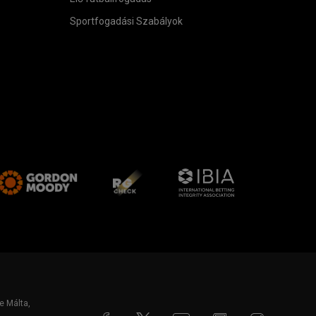
Sportfogadási Szabályok
Labs
gamblingtherapy
ESSA
e Málta,