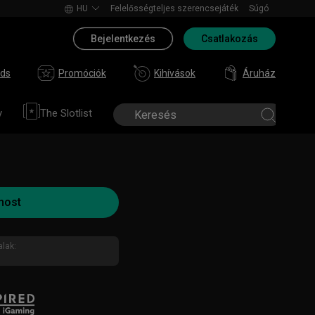
HU
Felelősségteljes szerencsejáték
Súgó
Bejelentkezés
Csatlakozás
rds
Promóciók
Kihívások
Áruház
y
The Slotlist
most
alak
: