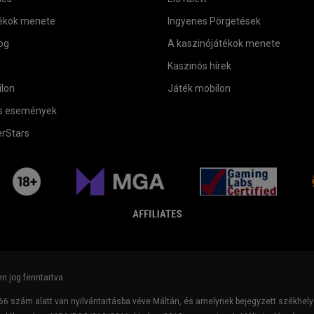
tékok menete
Ingyenes Pörgetések
og
A kaszinójátékok menete
Kaszinós hírek
ilon
Játék mobilon
es események
rStars
terLogo
plus18
mga
gaming
affiliates
n jog fenntartva.
6 szám alatt van nyilvántartásba véve Máltán, és amelynek bejegyzett székhely