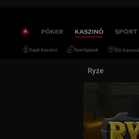
Saját Kaszinó
Nyerőgépek
Élő Kaszin
Ryze