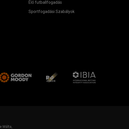
Élő futballfogadás
Sportfogadási Szabályok
Labs
gamblingtherapy
ESSA
e Málta,