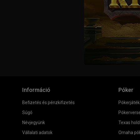
Információ
Póker
Befizetés és pénzkifizetés
Pókerjáté
Súgó
Pókervers
Névjegyünk
Texas hol
Vállalati adatok
Omaha pó