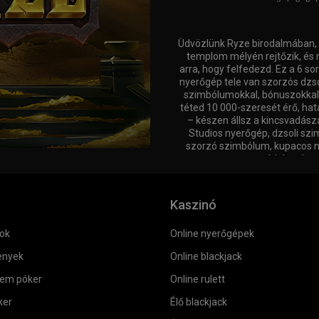
Üdvözlünk Ryze birodalmában, 
templom mélyén rejtőzik, és 
arra, hogy felfedezd. Ez a 6 so
nyerőgép tele van szorzós dzsol
szimbólumokkal, bónuszokkal
téted 10 000-szeresét érő, h
– készen állsz a kincsvadásza
Studios nyerőgép, dzsoli szi
szorzó szimbólum, kupacos n
sárkányok, 
Kaszinó
kok
Online nyerőgépek
enyek
Online blackjack
dem póker
Online rulett
ker
Élő blackjack