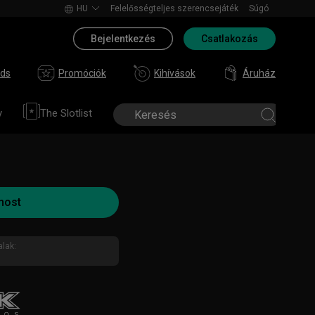
HU
Felelősségteljes szerencsejáték
Súgó
Bejelentkezés
Csatlakozás
rds
Promóciók
Kihívások
Áruház
y
The Slotlist
most
alak
: