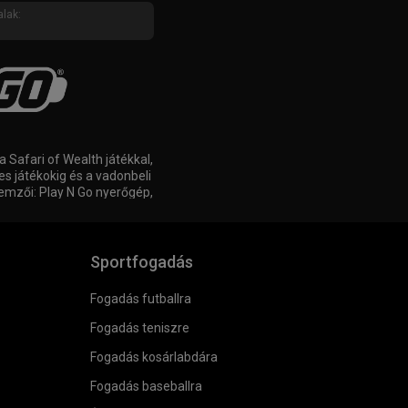
alak
:
a Safari of Wealth játékkal,
s játékokig és a vadonbeli
lemzői: Play N Go nyerőgép,
ólum, bónusz kör, ingyenes
ág, gnú, orrszarvú, elefánt,
frika.
Sportfogadás
Fogadás futballra
Fogadás teniszre
Fogadás kosárlabdára
Fogadás baseballra