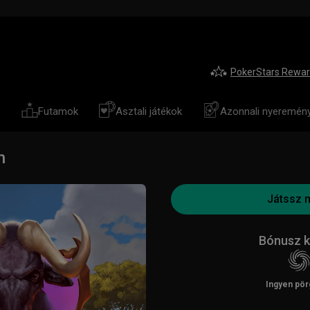
PokerStars Rewa
Futamok
Asztali játékok
Azonnali nyeremén
ó
h
Játssz 
Bónusz 
Ingyen pör