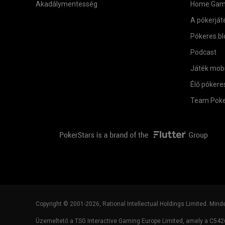
Akadálymentesség
Home Gam
A pókerjá
Pókeres bl
Podcast
Játék mob
Élő póker
Team Poke
flut
Copyright © 2001-2026, Rational Intellectual Holdings Limited. Minde
Üzemeltető a TSG Interactive Gaming Europe Limited, amely a C5426