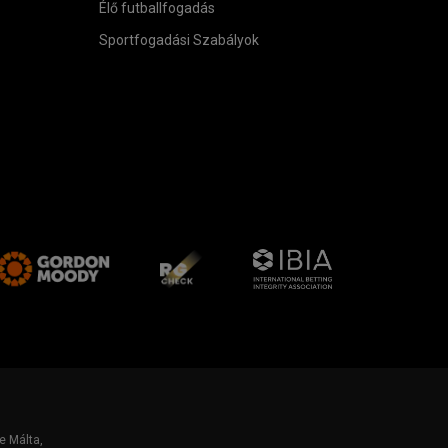
Élő futballfogadás
Sportfogadási Szabályok
Labs
gamblingtherapy
ESSA
e Málta,