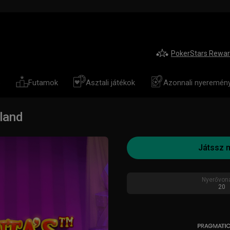
PokerStars Rewa
Futamok
Asztali játékok
Azonnali nyeremén
ó
land
Játssz 
Nyerővon
20