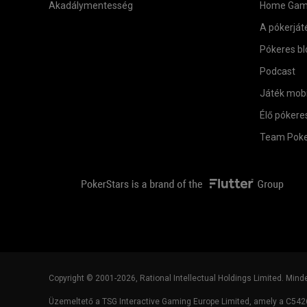
Akadálymentesség
Home Gam
A pókerjá
Pókeres bl
Podcast
Játék mob
Élő póker
Team Poke
flut
Copyright © 2001-2026, Rational Intellectual Holdings Limited. Minde
Üzemeltető a TSG Interactive Gaming Europe Limited, amely a C5426