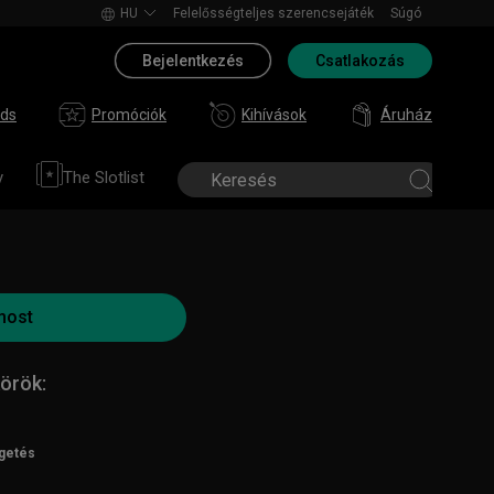
HU
Felelősségteljes szerencsejáték
Súgó
Bejelentkezés
Csatlakozás
rds
Promóciók
Kihívások
Áruház
y
The Slotlist
most
körök
:
getés