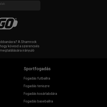
alak
:
yrobbanásra? A Shamrock
, hogy kövesd a szerencsés
 megtalálására irányuló
it, és figyeld rőt szakállú
okat robbant fel, hogy
nó pénzjutalmakat indítson
 nyerőgép, szóró szimbólum,
Sportfogadás
s játékok, bónusz kör,
bányászat, szivárvány.
Fogadás futballra
Fogadás teniszre
Fogadás kosárlabdára
Fogadás baseballra