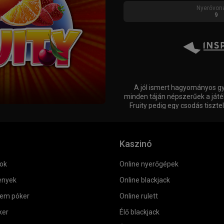
Nyerővon
9
A jól ismert hagyományos g
minden táján népszerűek a ját
Fruity pedig egy csodás tisztel
előtt, és még ingyenes j
lehetőségét is kínálja. Játék 
nyerőgép, szóró szimbólum, d
játékok, gyümölcsök, gyümölcsös
Kaszinó
hetese
kok
Online nyerőgépek
enyek
Online blackjack
dem póker
Online rulett
ker
Élő blackjack