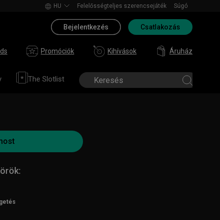
HU
Felelősségteljes szerencsejáték
Súgó
Bejelentkezés
Csatlakozás
rds
Promóciók
Kihívások
Áruház
y
The Slotlist
most
körök
:
getés