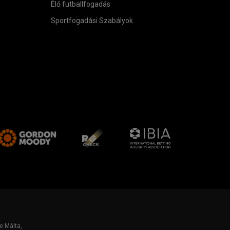
Élő futballfogadás
Sportfogadási Szabályok
Labs
gamblingtherapy
ESSA
e Málta,