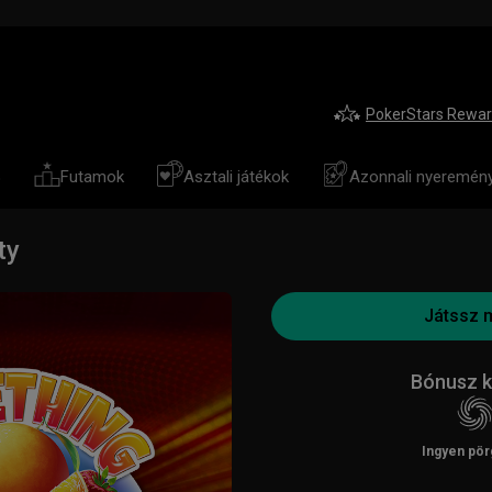
PokerStars Rewa
Futamok
Asztali játékok
Azonnali nyeremén
ó
ty
Játssz 
Bónusz 
Ingyen pör