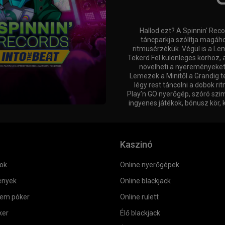
Hallod ezt? A Spinnin' Reco
táncparkja szólítja magáho
ritmusérzékük. Végül is a L
Tekerd Fel különleges körhöz,
növelheti a nyereményeket
Lemezek a Minitől a Grandig te
légy rest táncolni a dobok ri
Play’n GO nyerőgép, szóró szi
ingyenes játékok, bónusz kör, k
Kaszinó
kok
Online nyerőgépek
enyek
Online blackjack
dem póker
Online rulett
ker
Élő blackjack