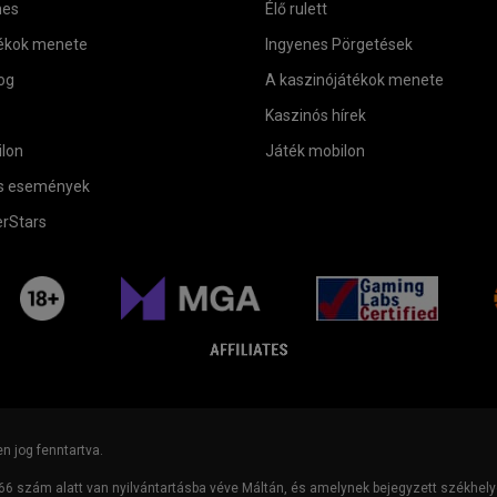
es
Élő rulett
tékok menete
Ingyenes Pörgetések
og
A kaszinójátékok menete
Kaszinós hírek
ilon
Játék mobilon
es események
rStars
terLogo
plus18
mga
gaming
affiliates
n jog fenntartva.
6 szám alatt van nyilvántartásba véve Máltán, és amelynek bejegyzett székhely