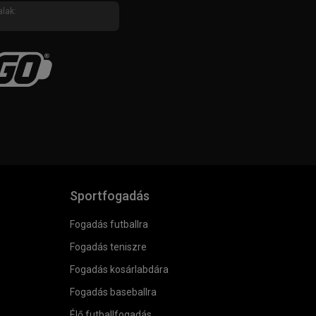
alak
:
Sportfogadás
Fogadás futballra
Fogadás teniszre
Fogadás kosárlabdára
Fogadás baseballra
Élő futballfogadás