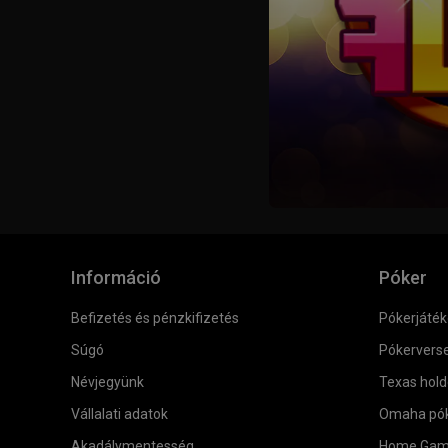
Információ
Póker
Befizetés és pénzkifizetés
Pókerjáté
Súgó
Pókervers
Névjegyünk
Texas hol
Vállalati adatok
Omaha pó
Akadálymentesség
Home Gam