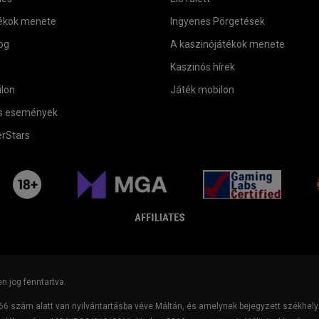
tékok menete
Ingyenes Pörgetések
og
A kaszinójátékok menete
Kaszinós hírek
ilon
Játék mobilon
es események
rStars
terLogo
plus18
mga
gaming
affiliates
n jog fenntartva.
6 szám alatt van nyilvántartásba véve Máltán, és amelynek bejegyzett székhely