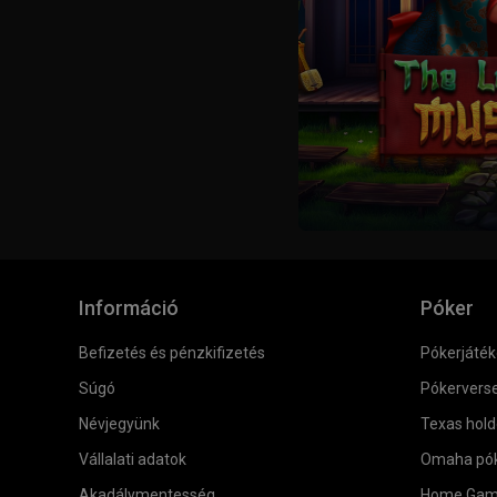
Információ
Póker
Befizetés és pénzkifizetés
Pókerjáté
Súgó
Pókervers
Névjegyünk
Texas hol
Vállalati adatok
Omaha pó
Akadálymentesség
Home Gam