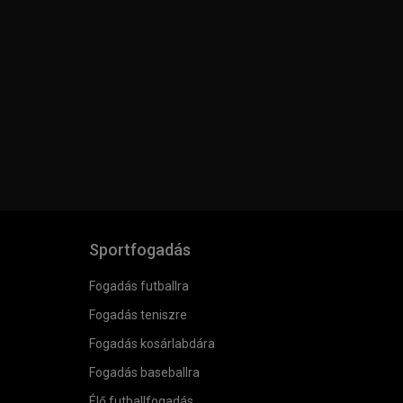
Sportfogadás
Fogadás futballra
Fogadás teniszre
Fogadás kosárlabdára
Fogadás baseballra
Élő futballfogadás