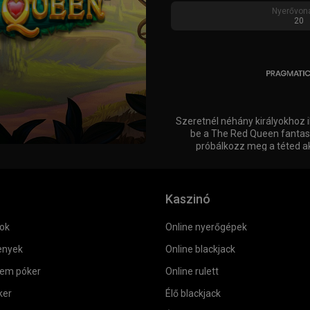
Nyerővon
20
Szeretnél néhány királyokhoz il
be a The Red Queen fantas
próbálkozz meg a téted a
megnyerésével. Ez a tündérm
tárcsával működik, illetve 243 
számát osztott szimbólumo
szimbólumokkal növelni leh
Kaszinó
élhetsz, ha ezek a meganye
jellemzői: Pragmatic Play ny
kok
Online nyerőgépek
dzsoli szimbólum, ingyene
különleges kör, Alice, 
enyek
Online blackjack
dem póker
Online rulett
ker
Élő blackjack