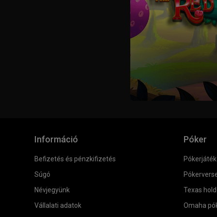
Információ
Póker
Befizetés és pénzkifizetés
Pókerjáté
Súgó
Pókervers
Névjegyünk
Texas hol
Vállalati adatok
Omaha pó