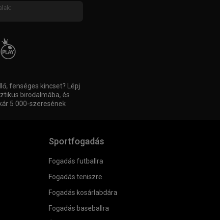
alak
:
lő, fenséges kincset? Lépj
ztikus birodalmába, és
kár 5 000-szeresének
esére épülő nyerőgép 5x3
nyerési útvonallal, de ezek
kat felfedő rejtélyes
et. Hamarosan boldogan
Sportfogadás
remények beütnek. Játék
erőgép, szóró szimbólum,
Fogadás futballra
s játékok, bónusz kör,
Csodaország, nyúl.
Fogadás teniszre
Fogadás kosárlabdára
Fogadás baseballra