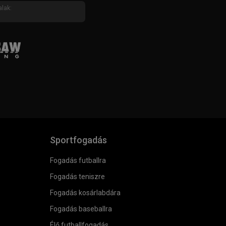
alak
:
Sportfogadás
Fogadás futballra
Fogadás teniszre
Fogadás kosárlabdára
Fogadás baseballra
Élő futballfogadás