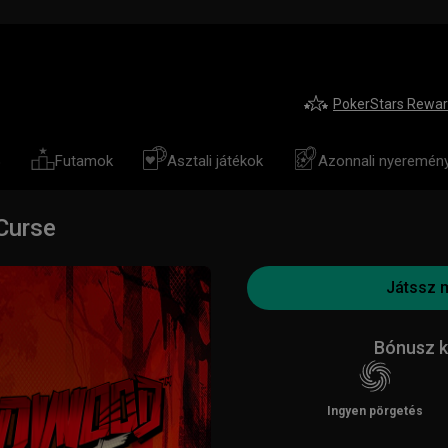
PokerStars Rewa
Futamok
Asztali játékok
Azonnali nyeremén
ó
Curse
Játssz 
Bónusz 
Ingyen pörgetés