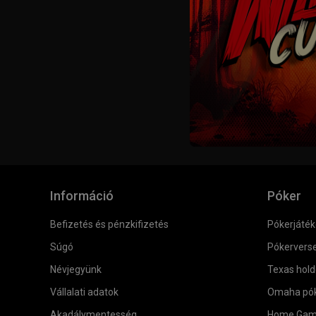
Információ
Póker
Befizetés és pénzkifizetés
Pókerjáté
Súgó
Pókervers
Névjegyünk
Texas hol
Vállalati adatok
Omaha pó
Akadálymentesség
Home Gam