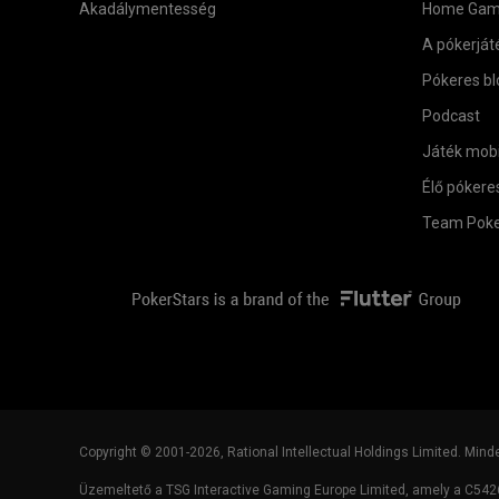
Akadálymentesség
Home Gam
A pókerjá
Pókeres bl
Podcast
Játék mob
Élő póker
Team Poke
flut
Copyright © 2001-2026, Rational Intellectual Holdings Limited. Minde
Üzemeltető a TSG Interactive Gaming Europe Limited, amely a C5426