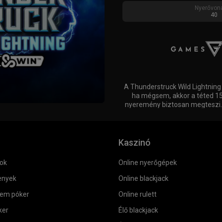
Nyerővon
40
A Thunderstruck Wild Lightning j
ha mégsem, akkor a téted 1
nyeremény biztosan megteszi.
és csatlakozz Thorhoz, ho
progresszív jackpot (mini, kicsi
ez túl nehéznek bizonyulna, az
vigaszt jelentenek. Játék 
Kaszinó
nyerőgép, szóró szimbólum, d
játékok, bónusz kör, Thor, s
kok
Online nyerőgépek
enyek
Online blackjack
dem póker
Online rulett
ker
Élő blackjack