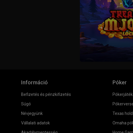
Információ
Póker
Befizetés és pénzkifizetés
Pókerjáté
Súgó
Pókervers
Névjegyünk
Texas hol
Vállalati adatok
Omaha pó
Akadálymentesség
Home Gam