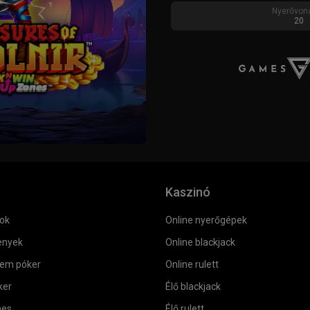
Nyerővon
20
Kaszinó
kok
Online nyerőgépek
enyek
Online blackjack
dem póker
Online rulett
ker
Élő blackjack
es
Élő rulett