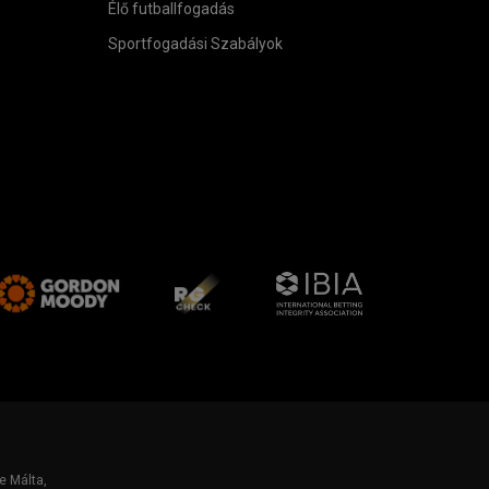
Élő futballfogadás
Sportfogadási Szabályok
Labs
gamblingtherapy
ESSA
e Málta,