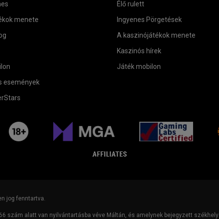
es
Élő rulett
tékok menete
Ingyenes Pörgetések
og
A kaszinójátékok menete
Kaszinós hírek
ilon
Játék mobilon
es események
rStars
terLogo
plus18
mga
gaming
affiliates
n jog fenntartva.
6 szám alatt van nyilvántartásba véve Máltán, és amelynek bejegyzett székhely