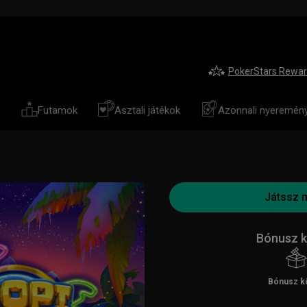
PokerStars Rewa
Futamok
Asztali játékok
Azonnali nyeremén
ó
Játssz 
Bónusz 
Bónusz k