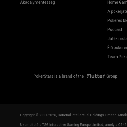
Akadálymentesség
Home Gam
A pókerjá
Pókeres bl
Podcast
Játék mob
Élő póker
Team Poke
flut
Copyright © 2001-2026, Rational Intellectual Holdings Limited. Minde
Üzemeltető a TSG Interactive Gaming Europe Limited, amely a C5426