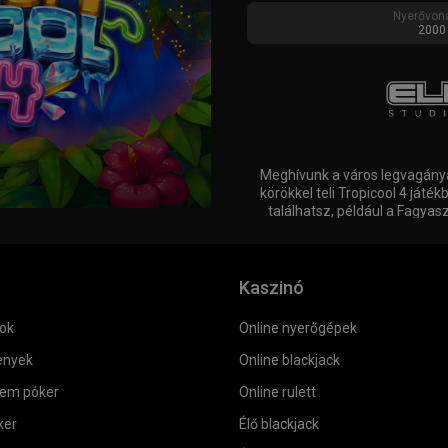
Nyerővon
2000
Meghívunk a város legvagánya
körökkel teli Tropicool 4 játék
találhatsz, például a Fagyasz
kombinációkat további funkciók 
Szorzót, amikor is a Tukán szi
szorzó összegét. Nem érd
meghívást. Játék jellemzői: El
Kaszinó
szimbólum, dzsoli szimbólum,
kör, különleges kör, ma
kok
Online nyerőgépek
enyek
Online blackjack
dem póker
Online rulett
ker
Élő blackjack