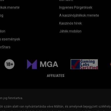
tékok menete
Ingyenes Pörgetések
og
A kaszinójátékok menete
Kaszinós hírek
ilon
Játék mobilon
es események
rStars
terLogo
plus18
mga
gaming
affiliates
n jog fenntartva.
6 szám alatt van nyilvántartásba véve Máltán, és amelynek bejegyzett székhely