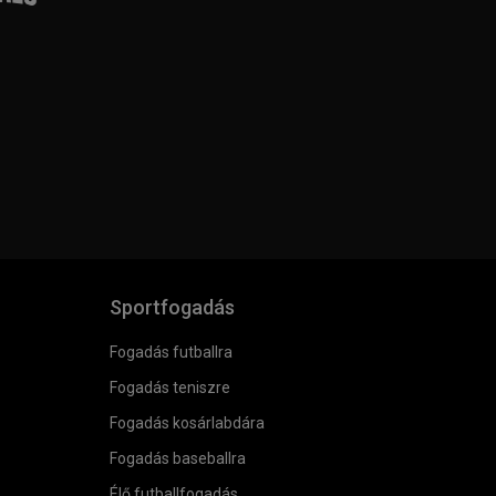
Sportfogadás
Fogadás futballra
Fogadás teniszre
Fogadás kosárlabdára
Fogadás baseballra
Élő futballfogadás