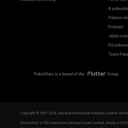
A pókerjá
Pókeres bl
Podcast
Játék mob
Élő póker
Team Poke
flut
Copyright © 2001-2026, Rational Intellectual Holdings Limited. Minde
Üzemeltető a TSG Interactive Gaming Europe Limited, amely a C5426