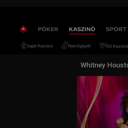
Saját Kaszinó
Nyerőgépek
Élő Kaszin
Whitney Houst