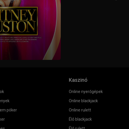
Kaszinó
kok
Online nyerőgépek
enyek
Online blackjack
dem póker
Online rulett
ker
Élő blackjack
es
Élő rulett