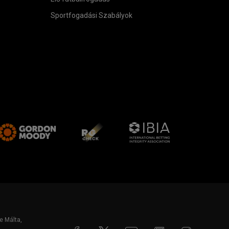
Sportfogadási Szabályok
Labs
gamblingtherapy
ESSA
e Málta,