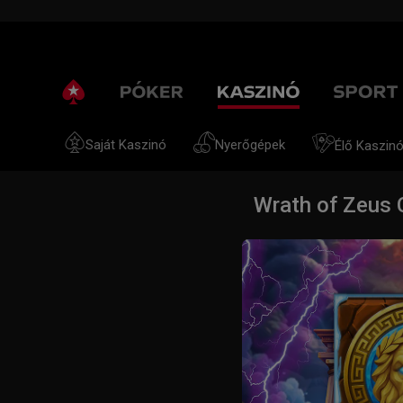
Saját Kaszinó
Nyerőgépek
Élő Kaszin
Wrath of Zeus 