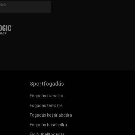
alak
:
Sportfogadás
Fogadás futballra
Fogadás teniszre
Fogadás kosárlabdára
Fogadás baseballra
Élő futballfogadás