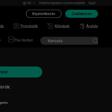
HU
Felelősségteljes szerencsejáték
Súgó
Bejelentkezés
Csatlakozás
rds
Promóciók
Kihívások
Áruház
y
The Slotlist
most
körök
:
getés