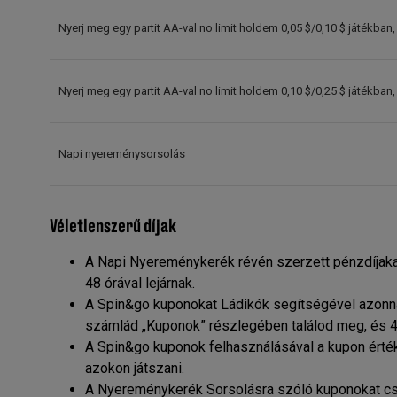
Nyerj meg egy partit AA-val no limit holdem 0,05 $/0,10 $ játékban
Nyerj meg egy partit AA-val no limit holdem 0,10 $/0,25 $ játékban
Napi nyereménysorsolás
Véletlenszerű díjak
A Napi Nyereménykerék révén szerzett pénzdíjakat
48 órával lejárnak.
A Spin&go kuponokat Ládikók segítségével azonna
számlád „Kuponok” részlegében találod meg, és 48
A Spin&go kuponok felhasználásával a kupon érté
azokon játszani.
A Nyereménykerék Sorsolásra szóló kuponokat cs