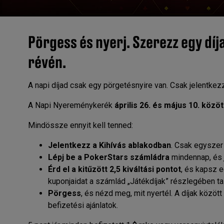
Pörgess és nyerj. Szerezz egy d
révén.
A napi díjad csak egy pörgetésnyire van. Csak jelentkez
A Napi Nyereménykerék
április 26. és május 10. közöt
Mindössze ennyit kell tenned:
Jelentkezz a Kihívás ablakodban
. Csak egyszer
Lépj be a PokerStars számládra
mindennap, és
Érd el a kitűzött 2,5 kiváltási pontot
, és kapsz 
kuponjaidat a számlád „Játékdíjak” részlegében talá
Pörgess
, és nézd meg, mit nyertél. A díjak közö
befizetési ajánlatok.