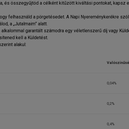
, és összegyűjtöd a célként kitűzött kiváltási pontokat, kapsz 
 hogy felhasználd a pörgetésedet. A Napi Nyereménykerékre szó
od, a „Jutalmaim” alatt.
lkalommal garantált számodra egy véletlenszerű díj vagy Küld
ítened kell a Küldetést.
erint alakul:
Valószínűs
0,04%
0,2%
0,4%