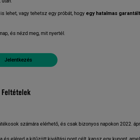
 után.
is lehet, vagy tehetsz egy próbát, hogy
egy hatalmas garantál
p, és nézd meg, mit nyertél.
Jelentkezés
 Feltételek
átékosok számára elérhető, és csak bizonyos napokon 2022. ápri
 és eléred a kitűzött kiváltási pont célt, kapsz egy kupont, ame