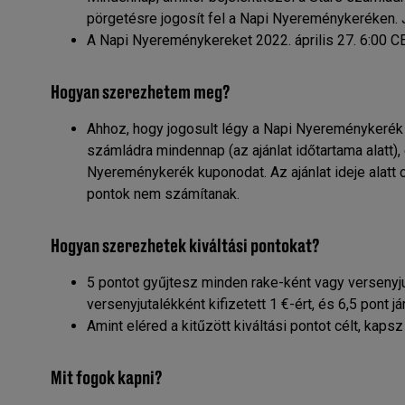
pörgetésre jogosít fel a Napi Nyereménykeréken. 
A Napi Nyereménykereket 2022. április 27. 6:00 C
Hogyan szerezhetem meg?
Ahhoz, hogy jogosult légy a Napi Nyereménykerék aj
számládra mindennap (az ajánlat időtartama alatt),
Nyereménykerék kuponodat. Az ajánlat ideje alatt cs
pontok nem számítanak.
Hogyan szerezhetek kiváltási pontokat?
5 pontot gyűjtesz minden rake-ként vagy versenyju
versenyjutalékként kifizetett 1 €-ért, és 6,5 pont j
Amint eléred a kitűzött kiváltási pontot célt, ka
Mit fogok kapni?