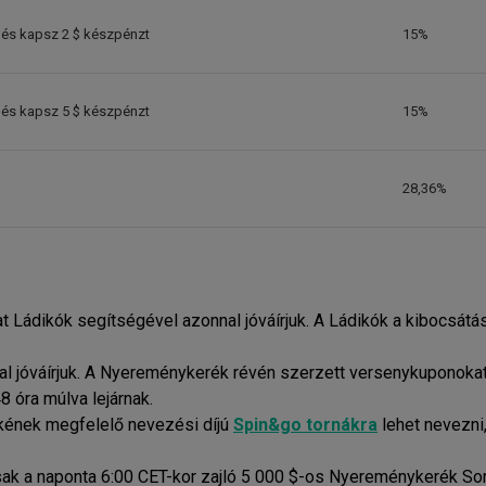
, és kapsz 2 $ készpénzt
15%
, és kapsz 5 $ készpénzt
15%
28,36%
 Ládikók segítségével azonnal jóváírjuk. A Ládikók a kibocsátá
l jóváírjuk. A Nyereménykerék révén szerzett versenykuponokat
 óra múlva lejárnak.
kének megfelelő nevezési díjú
Spin&go tornákra
lehet nevezni
ak a naponta 6:00 CET-kor zajló 5 000 $-os Nyereménykerék So