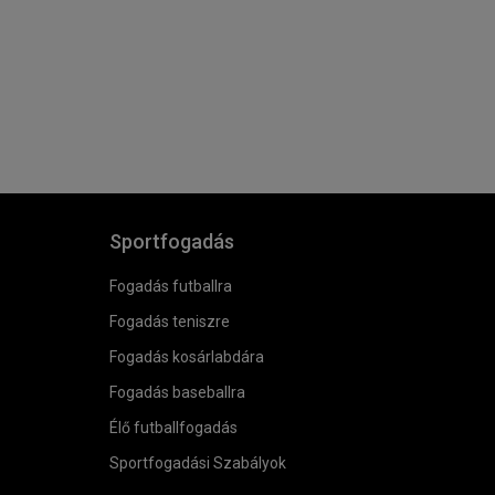
Sportfogadás
Fogadás futballra
Fogadás teniszre
Fogadás kosárlabdára
Fogadás baseballra
Élő futballfogadás
Sportfogadási Szabályok