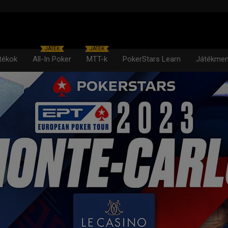
JÁTÉK
JÁTÉK
tékok
All-In Poker
MTT-k
PokerStars Learn
Játékmen