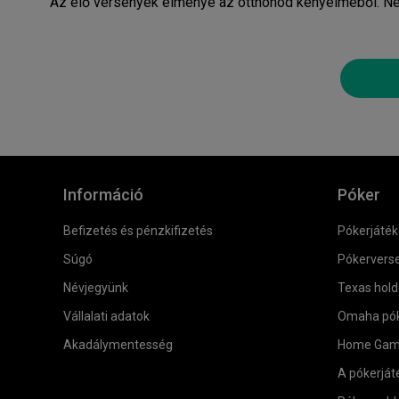
Az élő versenyek élménye az otthonod kényelméből. Ne 
Információ
Póker
Befizetés és pénzkifizetés
Pókerjáté
Súgó
Pókervers
Névjegyünk
Texas hol
Vállalati adatok
Omaha pó
Akadálymentesség
Home Gam
A pókerjá