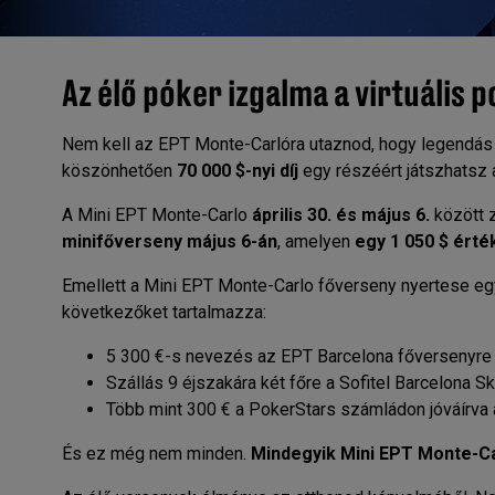
Az élő póker izgalma a virtuális 
Nem kell az EPT Monte-Carlóra utaznod, hogy legendás
köszönhetően
70 000 $-nyi díj
egy részéért játszhatsz a
A Mini EPT Monte-Carlo
április 30. és május 6.
között z
minifőverseny május 6-án
, amelyen
egy 1 050 $ érté
Emellett a Mini EPT Monte-Carlo főverseny nyertese e
következőket tartalmazza:
5 300 €-s nevezés az EPT Barcelona főversenyre
Szállás 9 éjszakára két főre a Sofitel Barcelona S
Több mint 300 € a PokerStars számládon jóváírva
És ez még nem minden.
Mindegyik Mini EPT Monte-C