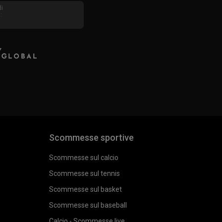
di
a
:
Scommesse sportive
Scommesse sul calcio
Scommesse sul tennis
Scommesse sul basket
Scommesse sul baseball
Calcio - Scommesse live