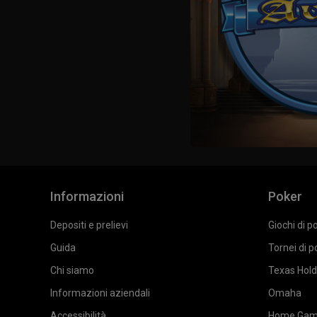
Informazioni
Poker
Depositi e prelievi
Giochi di p
Guida
Tornei di p
Chi siamo
Texas Hol
Informazioni aziendali
Omaha
Accessibilità
Home Gam