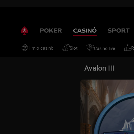
Il mio casinò
Slot
R
Casinò live
Avalon III