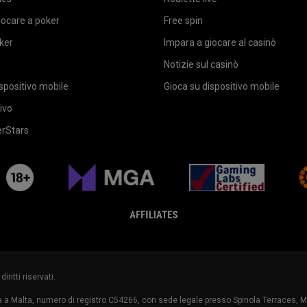
iocare a poker
Free spin
oker
Impara a giocare al casinò
Notizie sul casinò
spositivo mobile
Gioca su dispositivo mobile
ivo
rStars
rLogo
plus18
mga
gamingL
affiliates
ritti riservati.
a a Malta, numero di registro C54266, con sede legale presso Spinola Terraces, M