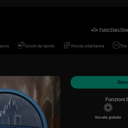
PokerStars Re
aces
Giochi da tavolo
Vincita istantanea
The 
Gioc
Funzioni 
Giocate gratuite