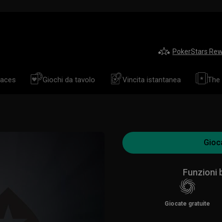
PokerStars Re
aces
Giochi da tavolo
Vincita istantanea
The 
Gioc
Funzioni 
Giocate gratuite