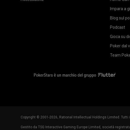
Impara a g
Blog sul p
Podcast
Gioca su di
Poker dal v
Team Poke
flutte
Copyright © 2001-2026, Rational Intellectual Holdings Limited. Tutti i di
Gestito da TSG Interactive Gaming Europe Limited, società registrat