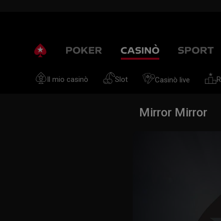
Il mio casinò
Slot
R
Casinò live
Mirror Mirror