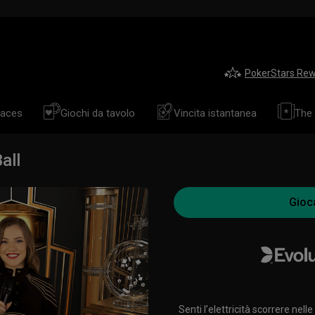
PokerStars Re
aces
Giochi da tavolo
Vincita istantanea
The 
all
Gioc
Senti l’elettricità scorrere nelle