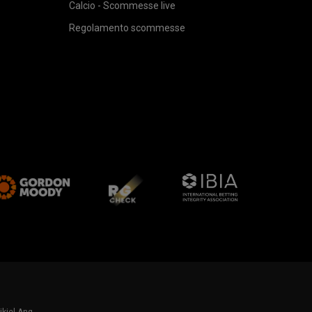
Calcio - Scommesse live
Regolamento scommesse
abs
gamblingtherapy
ESSA
ikiel Ang