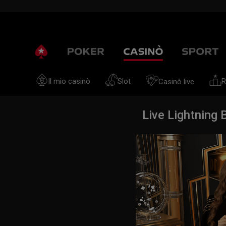
Il mio casinò
Slot
R
Casinò live
Live Lightning B