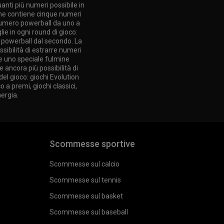
anti più numeri possibile in
 che contiene cinque numeri
numero powerball da uno a
lie in ogni round di gioco:
 powerball dal secondo. La
sibilità di estrarre numeri
e uno speciale fulmine
e ancora più possibilità di
del gioco: giochi Evolution
co a premi, giochi classici,
ergia.
Scommesse sportive
Scommesse sul calcio
Scommesse sul tennis
Scommesse sul basket
Scommesse sul baseball