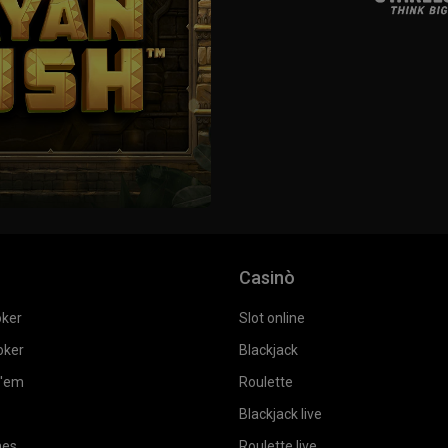
Casinò
oker
Slot online
oker
Blackjack
d'em
Roulette
Blackjack live
es
Roulette live