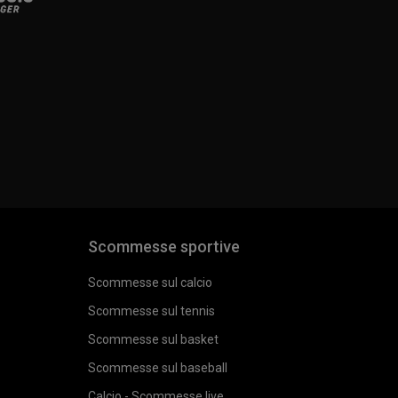
Scommesse sportive
Scommesse sul calcio
Scommesse sul tennis
Scommesse sul basket
Scommesse sul baseball
Calcio - Scommesse live