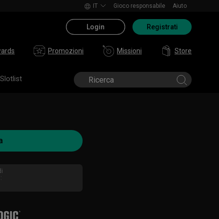
IT
Gioco responsabile
Aiuto
Login
Registrati
wards
Promozioni
Missioni
Store
Slotlist
a
di
a
: