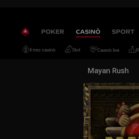
Il mio casinò
Slot
R
Casinò live
Mayan Rush