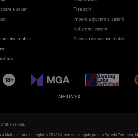
iocare a poker
Free spin
oker
Impara a giocare al casinò
Notizie sul casinò
spositivo mobile
Gioca su dispositivo mobile
ivo
rStars
rLogo
plus18
mga
gamingL
affiliates
ritti riservati.
a a Malta, numero di registro C54266, con sede legale presso Spinola Terraces, M