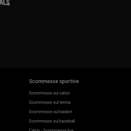
Scommesse sportive
Scommesse sul calcio
Scommesse sul tennis
Scommesse sul basket
Scommesse sul baseball
Calcio - Scommesse live