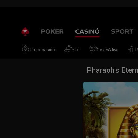
Il mio casinò
Slot
R
Casinò live
Pharaoh's Etern