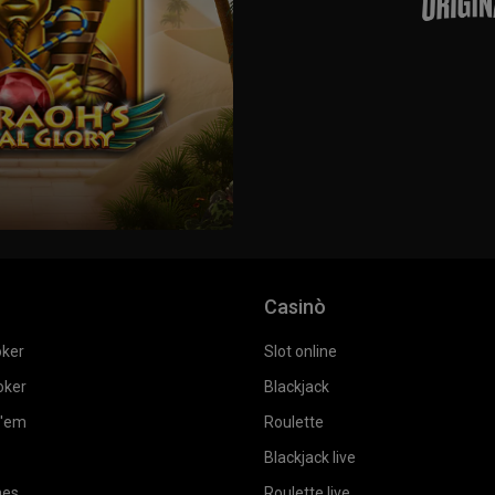
Casinò
oker
Slot online
oker
Blackjack
d'em
Roulette
Blackjack live
es
Roulette live