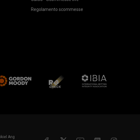
Regolamento scommesse
abs
gamblingtherapy
ESSA
ikiel Ang