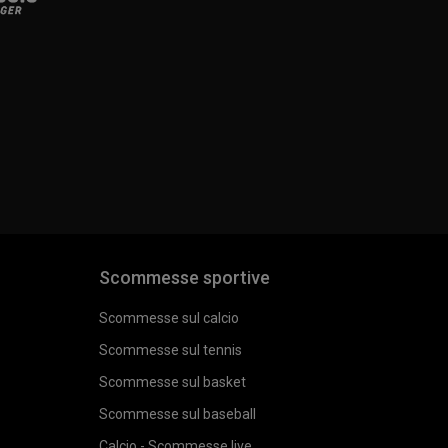
Scommesse sportive
Scommesse sul calcio
Scommesse sul tennis
Scommesse sul basket
Scommesse sul baseball
Calcio - Scommesse live