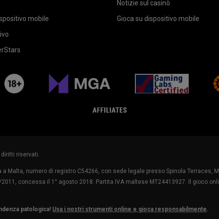
Notizie sul casinò
spositivo mobile
Gioca su dispositivo mobile
ivo
rStars
rLogo
plus18
mga
gamingL
affiliates
ritti riservati.
a a Malta, numero di registro C54266, con sede legale presso Spinola Terraces, M
2011, concessa il 1° agosto 2018. Partita IVA maltese MT24413927. Il gioco onl
ndenza patologica!
Usa i nostri strumenti online e gioca responsabilmente
.