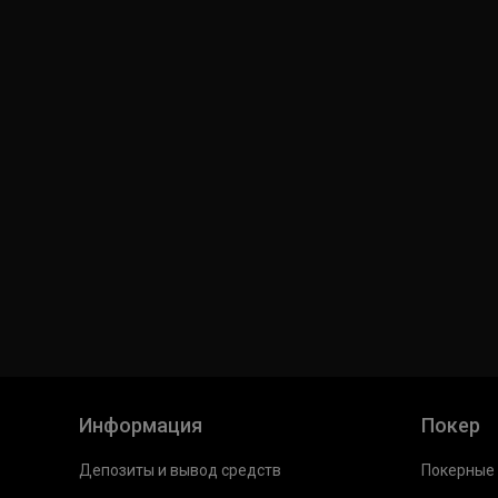
Информация
Покер
Депозиты и вывод средств
Покерные