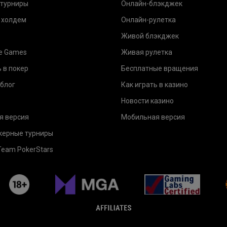
 турниры
Онлайн-блэкджек
 холдем
Онлайн-рулетка
Живой блэкджек
e Games
Живая рулетка
ь в покер
Бесплатные вращения
блог
Как играть в казино
Новости казино
я версия
Мобильная версия
керные турниры
eam PokerStars
terLogo
plus18
mga
gaming
affiliates