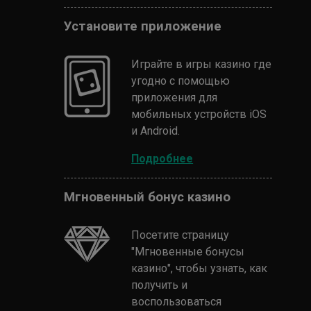
Установите приложение
Играйте в игры казино где
угодно с помощью
приложения для
мобильных устройств iOS
и Android.
Подробнее
Мгновенный бонус казино
Посетите страницу
"Мгновенные бонусы
казино", чтобы узнать, как
получить и
воспользоваться