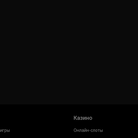
Казино
 игры
Онлайн-слоты