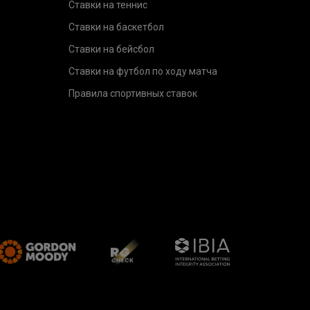
Ставки на теннис
Ставки на баскетбол
Ставки на бейсбол
Ставки на футбол по ходу матча
Правила спортивных ставок
Labs
gamblingtherapy
ESSA