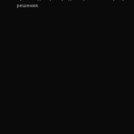
решения.