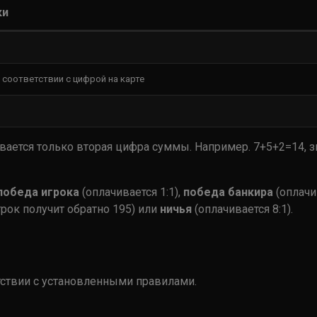
ки
в соответствии с цифрой на карте
ывается только вторая цифра суммы. Например. 7+5+2=14, з
победа игрока
(оплачивается 1:1),
победа банкира
(оплачи
грок получит обратно 195) или
ничья
(оплачивается 8:1).
тствии с установленными правилами.