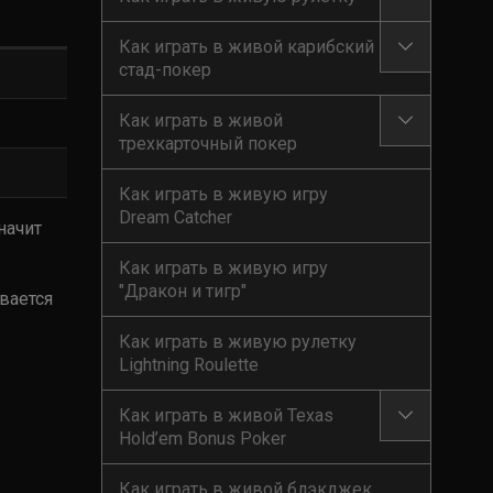
Как играть в живой карибский 
стад-покер
Как играть в живой 
трехкарточный покер
Как играть в живую игру 
Dream Catcher
начит
Как играть в живую игру 
"Дракон и тигр"
вается
Как играть в живую рулетку 
Lightning Roulette
Как играть в живой Texas 
Hold’em Bonus Poker
Как играть в живой блэкджек 