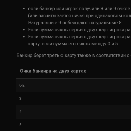
если банкир или игрок получили 8 или 9 очков 
(или засчитывается ничья при одинаковом коли
Натуральные 9 побеждают натуральные 8.
Если сумма очков первых двух карт игрока рав
Если сумма очков первых двух карт игрока рав
карту, если сумма его очков между 0 и 5.
Банкир берет третью карту также в соответствии 
Очки банкира на двух картах
0-2
3
4
5