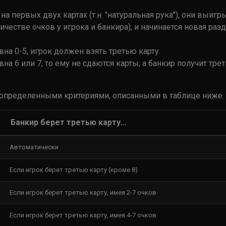
на первых двух картах (т.н. "натуральная рука"), они выиг
честве очков у игрока и банкира), и начинается новая разд
на 0-5, игрок должен взять третью карту.
на 6 или 7, то ему не сдаются карты, а банкир получит тре
с определенными критериями, описанными в таблице ниже.
Банкир берет третью карту…
Автоматически
Если игрок берет третью карту (кроме 8)
Если игрок берет третью карту, имея 2-7 очков
Если игрок берет третью карту, имея 4-7 очков