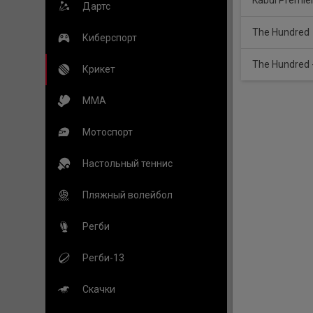
Kabul Premie
Дартс
The Hundred
Киберспорт
The Hundred
Крикет
ММА
Мотоспорт
Настольный теннис
Пляжный волейбол
Регби
Регби-13
Скачки