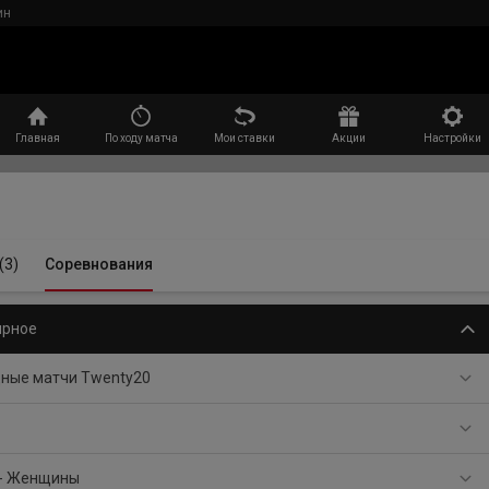
ин
Поиск
Главная
По ходу матча
Мои ставки
Акции
Настройки
(3)
Соревнования
ярное
ные матчи Twenty20
 - Женщины