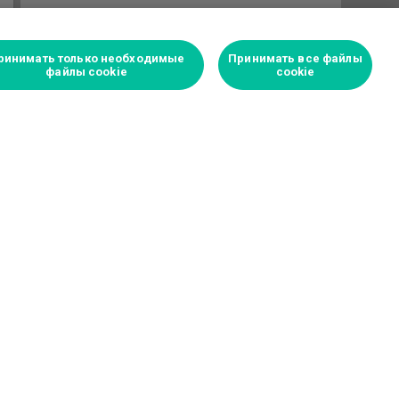
ринимать только необходимые
Принимать все файлы
Войдите, чтобы разместить
файлы cookie
cookie
ставку
Спортивные ставки
Ставки на футбол
Ставки на теннис