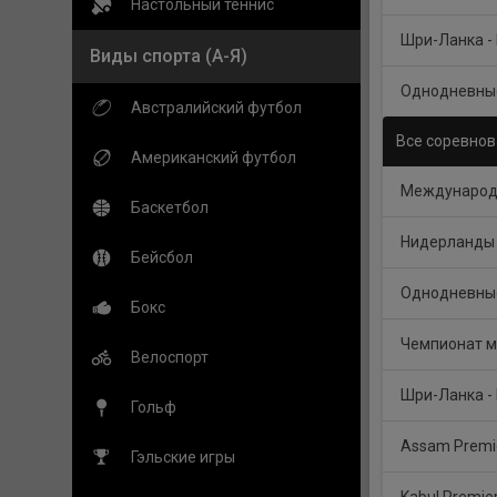
Настольный теннис
Шри-Ланка - 
Виды спорта (А-Я)
Однодневны
Австралийский футбол
Все соревно
Американский футбол
Международ
Баскетбол
Нидерланды -
Бейсбол
Однодневны
Бокс
Чемпионат ми
Велоспорт
Шри-Ланка - 
Гольф
Assam Premi
Гэльские игры