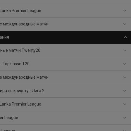
Lanka Premier League
е международные матчи
вания
ные матчи Twenty20
 Topklasse T20
е международные матчи
ра по крикету - Лига 2
Lanka Premier League
er League