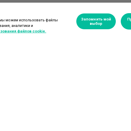
Запомнить мой
П
о мы можем использовать файлы
выбор
ания, аналитики и
зования файлов cookie.
Казино
 игры
Онлайн-слоты
 турниры
Онлайн-блэкджек