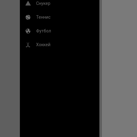
Снукер
Теннис
Футбол
Хоккей