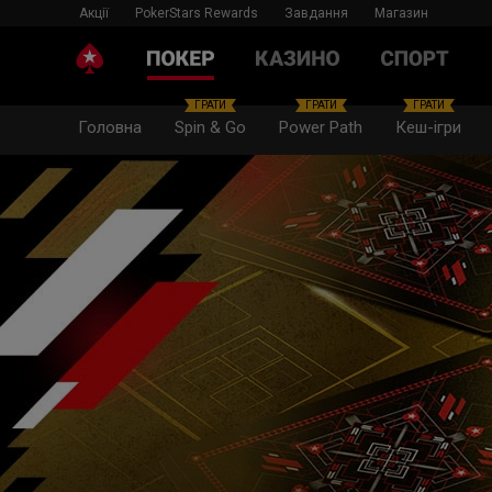
Акції
PokerStars Rewards
Завдання
Магазин
ГРАТИ
ГРАТИ
ГРАТИ
Головна
Spin & Go
Power Path
Кеш-ігри