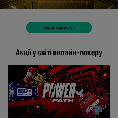
Завантажте тут
Акції у світі онлайн-покеру