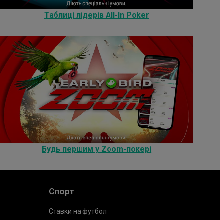
Таблиці лідерів All-In Poker
Будь першим у Zoom-покері
Спорт
Ставки на футбол