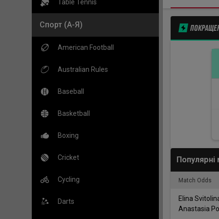
Table Tennis
Спорт (А-Я)
ПОКРАЩЕН
American Football
Australian Rules
Baseball
Basketball
Boxing
Cricket
Популярні 
Cycling
Match Odds
Elina Svitolin
Darts
Anastasia P