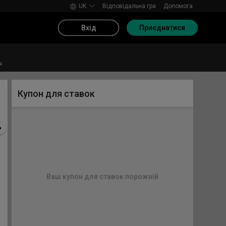
UK
Відповідальна гра
Допомога
Вхід
Приєднатися
я
Купон для ставок
2:00
По ходу гри
-
Tiafoe
Rinderknech
Match Odds
tolina
Anastasia Potapova
Frances Tiafo
3
3,00
3,80
Ваш купон для ставок порожній