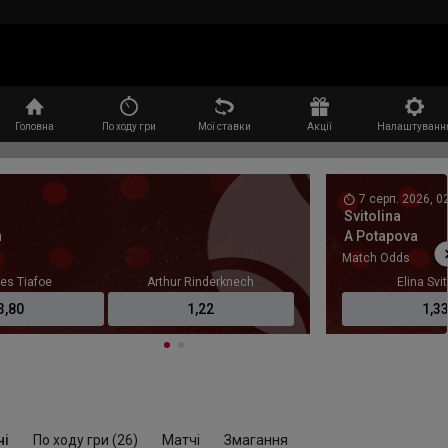
Пошук
Головна
По ходу гри
Мої ставки
Акції
Налаштуванн
7 серп. 2026, 0
-
Svitolina
h
A Potapova
Match Odds
es Tiafoe
Arthur Rinderknech
Elina Svi
3,80
1,22
1,3
ні
По ходу гри
(26)
Матчі
Змагання