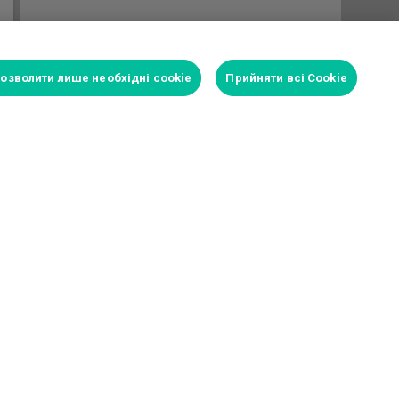
озволити лише необхідні cookie
Прийняти всі Cookie
Увійдіть, щоб зробити ставку
Спорт
Ставки на футбол
Ставки на теніс