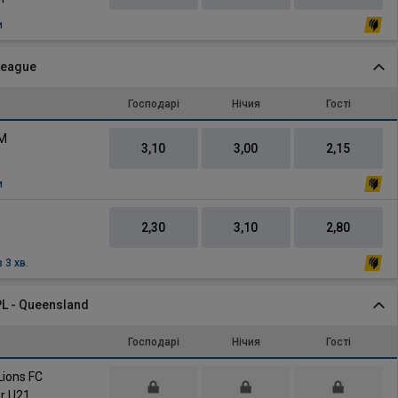
и
League
Господарі
Нічия
Гості
-
M
3,10
3,00
2,15
и
2,30
3,10
2,80
 3 хв.
PL - Queensland
Господарі
Нічия
Гості
-
ions FC
r U21