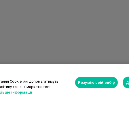
тання Cookie, які допомагатимуть
Розумію свій вибір
Д
літику та наші маркетингові
ільше інформації