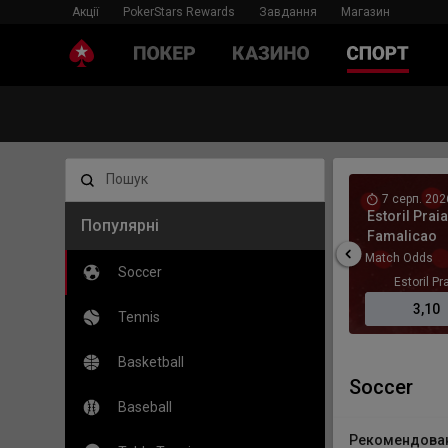
Акції
PokerStars Rewards
Завдання
Магазин
Пошук
 2026 р., 13:00
7 серп. 2026
-
Estoril Praia
Популярні
Palace
Famalicao
ds
Match Odds
Soccer
lham
Draw
Crystal Palace
Estoril Pr
,30
3,75
2,55
3,10
Tennis
Basketball
Soccer
Baseball
Рекомендова