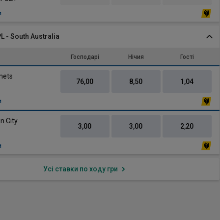
и
L - South Australia
Господарі
Нічия
Гості
-
mets
76,00
8,50
1,04
и
-
n City
3,00
3,00
2,20
и
Усі ставки по ходу гри