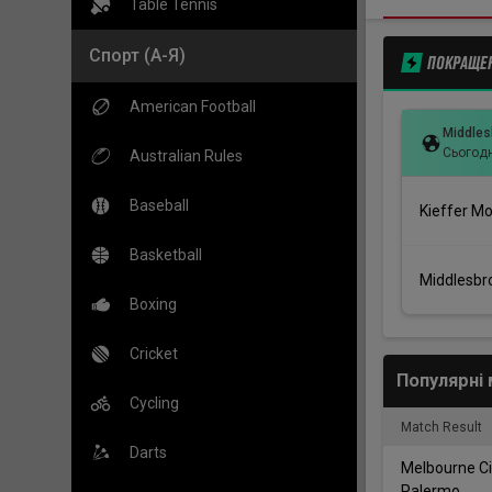
Table Tennis
Спорт (А-Я)
ПОКРАЩЕН
American Football
Middles
Сьогодн
Australian Rules
Baseball
Kieffer M
Basketball
Middlesbro
Boxing
Cricket
Популярні 
Cycling
Match Result
Darts
Melbourne Ci
Palermo