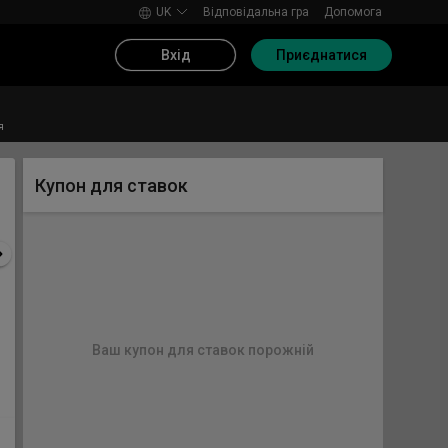
UK
Відповідальна гра
Допомога
Вхід
Приєднатися
я
Купон для ставок
 08:00
7 серп. 2026 р., 13:
КОНСТРУКТОР СТАВОК
-
Fulham
 Aston Villa
Crystal Palace
ерп. 2026 р.
Match Odds
Fulham
творіть власну ставку тут
2,30
Ваш купон для ставок порожній